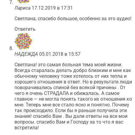
Лариса
17.12.2019 в 17:31
Светлана, спасибо большое, особенно за это аудио!
Ответить
НАДЕЖДА
05.01.2018 в 15:57
Светлана! это самая больная тема моей жизни.
Всегда старалась делать добро близким и мне как
обычному человеку тоже хотелось от них тепла и
хорошего отношения в ответ. Но в результате люди
поворачивались спиной без всякой причины . От
чего я очень СТРАДАЛА и обижалась. А самое
главное — не могла понять такого их отношения ко
мне. Теперь мне все стало ясно и понятно. Почему
так происходило. Если бы я раньше получила эти
знания! спасибо Вам . Вы дали ответы на все мои
вопросы. спасибо Вам и Господу за то что я вас
встретила!