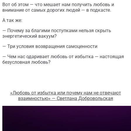
Вот об этом — что мешает нам получить любовь и
внимание от самых дорогих людей — в подкасте.
А так же:
— Почему за благими поступками нельзя скрыть
энергетический вакуум?
— Три условия возвращения самоценности
— Чем нас одаривает любовь от избытка — настоящая
безусловная любовь?
«Любовь от избытка или почему нам не отвечают
взаимностью» — Светлана Добровольская