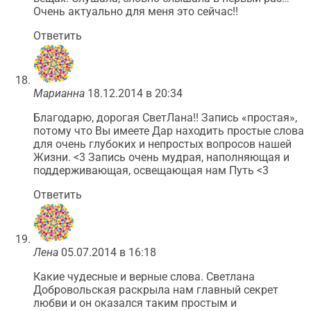
Очень актуально для меня это сейчас!!
Ответить
Марианна
18.12.2014 в 20:34
Благодарю, дорогая СветЛана!! Запись «простая»,
потому что Вы имеете Дар находить простые слова
для очень глубоких и непростых вопросов нашей
Жизни. <3 Запись очень мудрая, наполняющая и
поддерживающая, освещающая нам Путь <3
Ответить
Лена
05.07.2014 в 16:18
Какие чудесные и верные слова. Светлана
Добровольская раскрыла нам главный секрет
любви и он оказался таким простым и