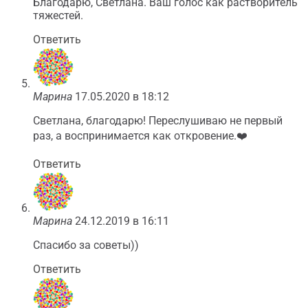
Благодарю, Светлана. Ваш голос как растворитель
тяжестей.
Ответить
Марина
17.05.2020 в 18:12
Светлана, благодарю! Переслушиваю не первый
раз, а воспринимается как откровение.❤️️
Ответить
Марина
24.12.2019 в 16:11
Спасибо за советы))
Ответить