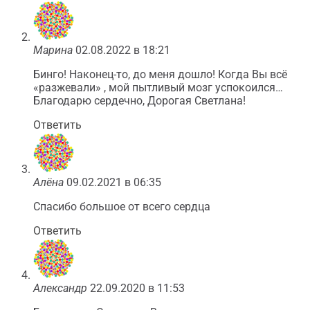
Марина
02.08.2022 в 18:21
Бинго! Наконец-то, до меня дошло! Когда Вы всё
«разжевали» , мой пытливый мозг успокоился…
Благодарю сердечно, Дорогая Светлана!
Ответить
Алёна
09.02.2021 в 06:35
Спасибо большое от всего сердца
Ответить
Александр
22.09.2020 в 11:53