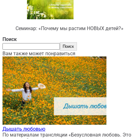
Семинар: «Почему мы растим НОВЫХ детей?»
Поиск
Поиск
Вам также может понравиться
Дышать любовью
По материалам трансляции «Безусловная любовь. Это