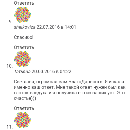
Ответить
shelkoviza
22.07.2016 в 14:01
Спасибо!
Ответить
Татьяна
20.03.2016 в 04:22
Светлана, огромная вам БлагоДарность. Я искала
именно ваш ответ. Мне такой ответ нужен был как
глоток воздуха и я получила его из ваших уст. Это
счастье)))
Ответить