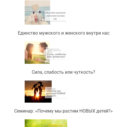
Единство мужского и женского внутри нас
Сила, слабость или чуткость?
Семинар: «Почему мы растим НОВЫХ детей?»