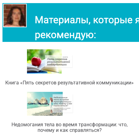
Книга «Пять секретов результативной коммуникации»
Недомогания тела во время трансформации: что,
почему и как справляться?