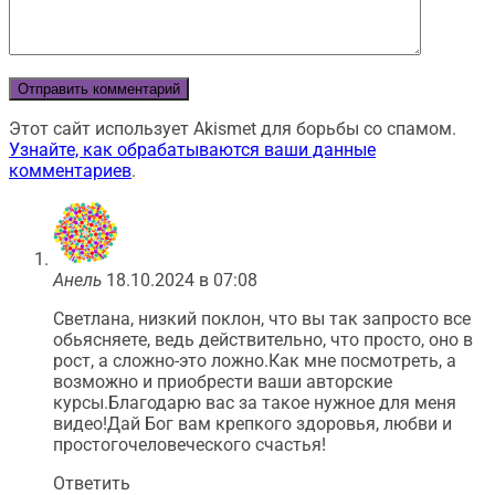
Этот сайт использует Akismet для борьбы со спамом.
Узнайте, как обрабатываются ваши данные
комментариев
.
Анель
18.10.2024 в 07:08
Светлана, низкий поклон, что вы так запросто все
обьясняете, ведь действительно, что просто, оно в
рост, а сложно-это ложно.Как мне посмотреть, а
возможно и приобрести ваши авторские
курсы.Благодарю вас за такое нужное для меня
видео!Дай Бог вам крепкого здоровья, любви и
простогочеловеческого счастья!
Ответить