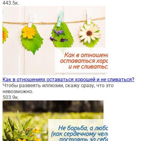
44
3.5к.
Как в отношениях оставаться хорошей и не сливаться?
Чтобы развеять иллюзии, скажу сразу, что это
невозможно.
50
3.9к.