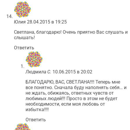
Юлия
28.04.2015 в 19:25
Светлана, благодарю! Очень приятно Вас слушать и
слышать!
Ответить
Людмила С.
10.06.2015 в 20:02
БЛАГОДАРЮ, ВАС, СВЕТЛАНА!!!! Теперь мне
все понятно. Сначала буду наполнять себя… и
не ждать, обижаясь, ответных чувств от
любимых людей!!! Просто в этом не будет
необходимости, если моя любовь от
избытка!!!!
Ответить