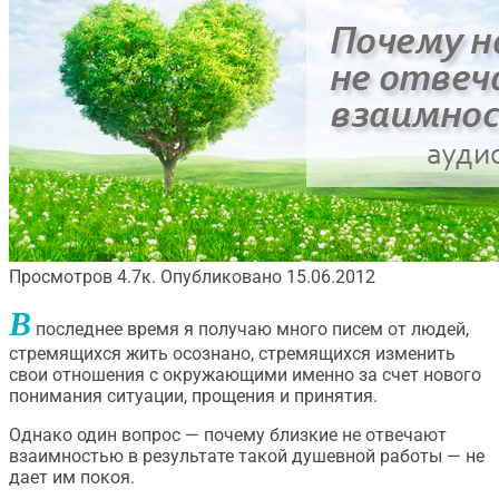
Просмотров
4.7к.
Опубликовано
15.06.2012
В
последнее время я получаю много писем от людей,
стремящихся жить осознано, стремящихся изменить
свои отношения с окружающими именно за счет нового
понимания ситуации, прощения и принятия.
Однако один вопрос — почему близкие не отвечают
взаимностью в результате такой душевной работы — не
дает им покоя.