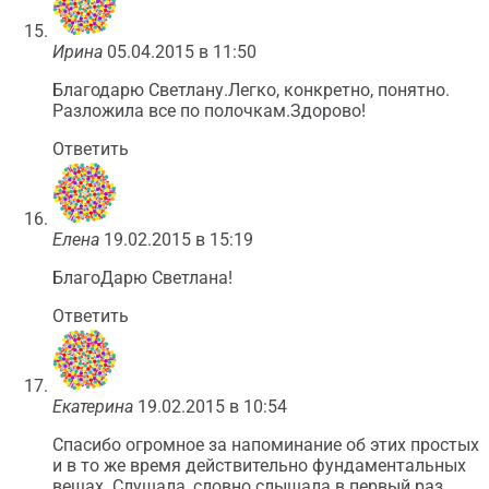
Ирина
05.04.2015 в 11:50
Благодарю Светлану.Легко, конкретно, понятно.
Разложила все по полочкам.Здорово!
Ответить
Елена
19.02.2015 в 15:19
БлагоДарю Светлана!
Ответить
Екатерина
19.02.2015 в 10:54
Спасибо огромное за напоминание об этих простых
и в то же время действительно фундаментальных
вещах. Слушала, словно слышала в первый раз…