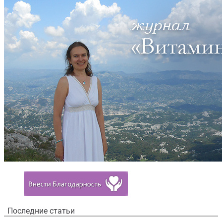
Последние статьи