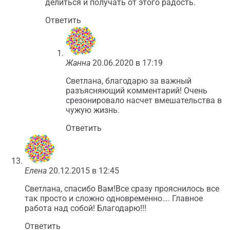
делиться и получать от этого радость.
Ответить
Жанна
20.06.2020 в 17:19
Светлана, благодарю за важный
разъясняющий комментарий! Очень
срезонировало насчет вмешательства в
чужую жизнь.
Ответить
Елена
20.12.2015 в 12:45
Светлана, спасибо Вам!Все сразу прояснилось все
так просто и сложно одновременно…. Главное
работа над собой! Благодарю!!!
Ответить