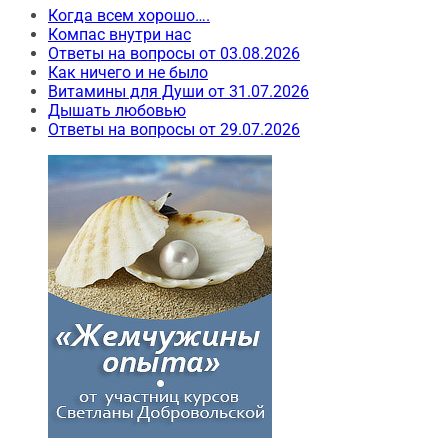
Когда всем хорошо….
Компас внутри нас
Ответы на вопросы от 03.08.2026
Как ничего и не было
Витамины для Души от 31.07.2026
Дышать любовью
Ответы на вопросы от 29.07.2026