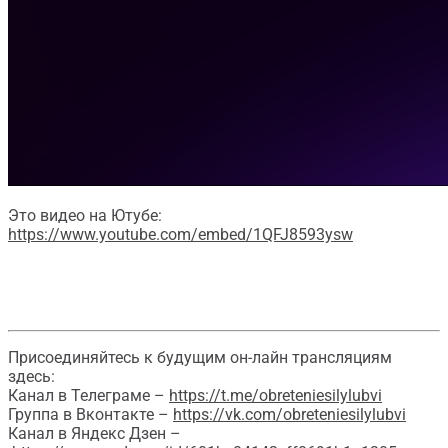
Это видео на Ютубе:
https://www.youtube.com/embed/1QFJ8593ysw
Присоединяйтесь к будущим он-лайн трансляциям
здесь:
Канал в Телеграме –
https://t.me/obreteniesilylubvi
Группа в Вконтакте –
https://vk.com/obreteniesilylubvi
Канал в Яндекс Дзен –