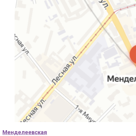
Менделеевская