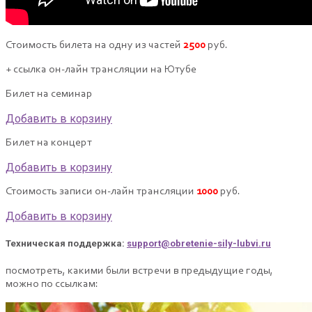
Стоимость билета на одну из частей
2500
руб.
+ ссылка он-лайн трансляции на Ютубе
Билет на семинар
Добавить в корзину
Билет на концерт
Добавить в корзину
Стоимость записи он-лайн трансляции
1000
руб.
Добавить в корзину
Техническая поддержка:
support@obretenie-sily-lubvi.ru
посмотреть, какими были встречи в предыдущие годы,
можно по ссылкам: