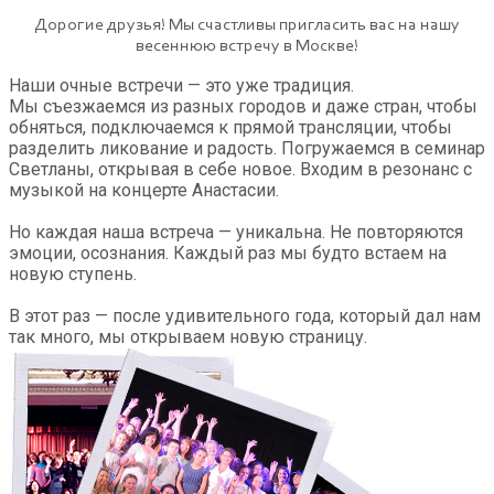
Дорогие друзья! Мы счастливы пригласить вас на нашу
весеннюю встречу в Москве!
Наши очные встречи — это уже традиция.
Мы съезжаемся из разных городов и даже стран, чтобы
обняться, подключаемся к прямой трансляции, чтобы
разделить ликование и радость. Погружаемся в семинар
Светланы, открывая в себе новое. Входим в резонанс с
музыкой на концерте Анастасии.
Но каждая наша встреча — уникальна. Не повторяются
эмоции, осознания. Каждый раз мы будто встаем на
новую ступень.
В этот раз — после удивительного года, который дал нам
так много, мы открываем новую страницу.