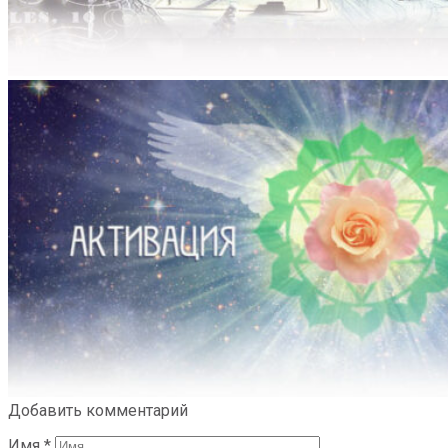
Добавить комментарий
Имя
*