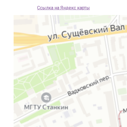
Ссылка на Яндекс карты