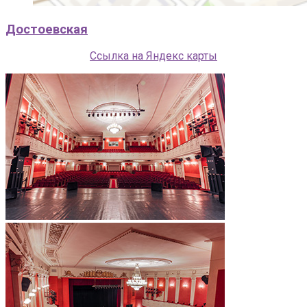
Достоевская
Ссылка на Яндекс карты