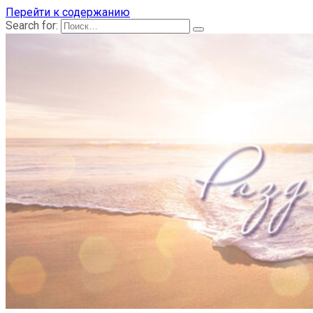
Перейти к содержанию
Search for: