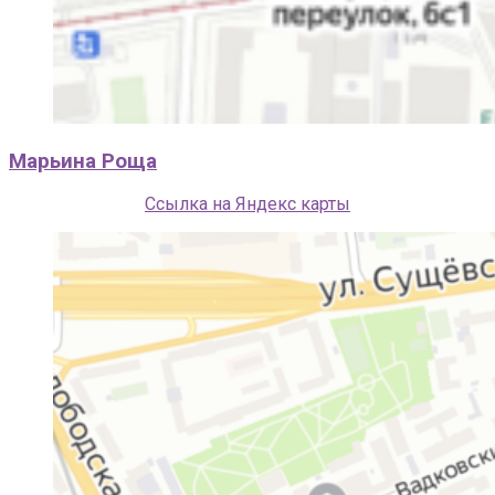
Марьина Роща
Ссылка на Яндекс карты