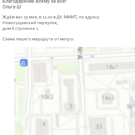
Благодарение всему за все!
Ольга Ш
Ждём вас 15 мая, в 11.00 в ДК МИИТ, по адресу
Новосущевский переулок,
дом 6 строение 1
Схема пешего маршрута от метро: