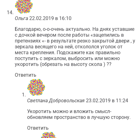
Ольга
22.02.2019 в 16:10
Благодарю, о-о-очень актуально. На днях уставшие
с дочкой вечером после работы «зацепились в
претензиях «- в результате резко закрытой двери , у
зеркала весящего на ней, откололся уголок от
места крепления. Подскажите как правильно
поступить с зеркалом, выбросить или можно
укоротить (обрезать на высоту скола ) ??
Ответить
Светлана Добровольская
23.02.2019 в 11:24
Укоротить можно и вложить смысл-
обновляем пространство в лучшую сторону.
Ответить