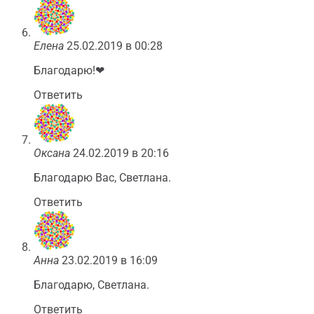
Елена
25.02.2019 в 00:28
Благодарю!❤
Ответить
Оксана
24.02.2019 в 20:16
Благодарю Вас, Светлана.
Ответить
Анна
23.02.2019 в 16:09
Благодарю, Светлана.
Ответить