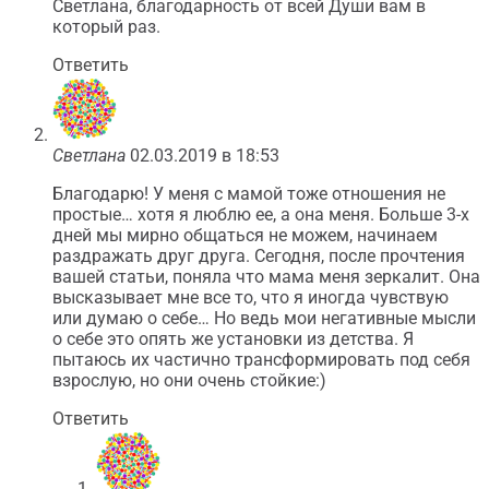
Светлана, благодарность от всей Души вам в
который раз.
Ответить
Светлана
02.03.2019 в 18:53
Благодарю! У меня с мамой тоже отношения не
простые… хотя я люблю ее, а она меня. Больше 3-х
дней мы мирно общаться не можем, начинаем
раздражать друг друга. Сегодня, после прочтения
вашей статьи, поняла что мама меня зеркалит. Она
высказывает мне все то, что я иногда чувствую
или думаю о себе… Но ведь мои негативные мысли
о себе это опять же установки из детства. Я
пытаюсь их частично трансформировать под себя
взрослую, но они очень стойкие:)
Ответить