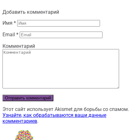
Добавить комментарий
Имя
*
Email
*
Комментарий
Этот сайт использует Akismet для борьбы со спамом.
Узнайте, как обрабатываются ваши данные
комментариев
.