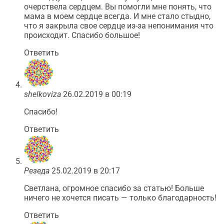
очерствела сердцем. Вы помогли мне понять, что
мама в моем сердце всегда. И мне стало стыдно,
что я закрыла свое сердце из-за непонимания что
происходит. Спасибо большое!
Ответить
shelkoviza
26.02.2019 в 00:19
Спасибо!
Ответить
Резеда
25.02.2019 в 20:17
Светлана, огромное спасибо за статью! Больше
ничего не хочется писать — только благодарность!
Ответить