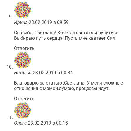
Ирина
23.02.2019 в 09:59
Спасибо, Светлана! Хочется светить и лучиться!
Выбираю путь сердца! Пусть мне хватает Сил!
Ответить
Наталья
23.02.2019 в 00:34
Благодарю за статью ,Светлана! У меня сложные
отношения с мамой,думаю, процессы идут.
Ответить
Ольга
23.02.2019 в 00:15