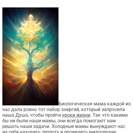
Биологическая мама каждой из
нас дала ровно тот набор энергий, который запросила
наша Душа, чтобы пройти
уроки жизни
. Так что какими
бы ни были наши мамы, они всегда помогают нам
решать наши задачи. Холодные мамы вынуждают нас
из себя находить теплоту и проявлять милосердие.