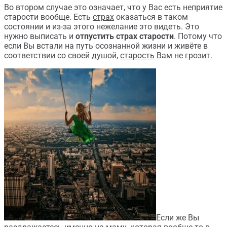
Во втором случае это означает, что у Вас есть неприятие
старости вообще. Есть
страх
оказаться в таком
состоянии и из-за этого нежелание это видеть. Это
нужно выписать и
отпустить страх старости
. Потому что
если Вы встали на путь осознанной жизни и живёте в
соответствии со своей душой,
старость
Вам не грозит.
Если же Вы