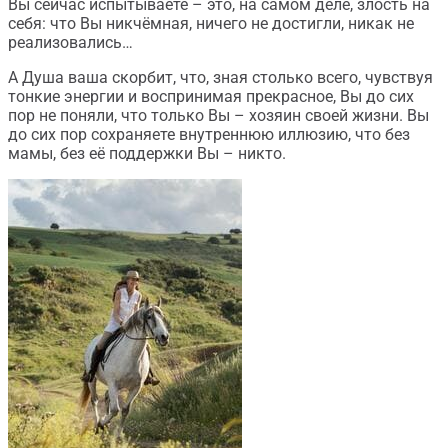
Вы сейчас испытываете – это, на самом деле, злость на
себя: что Вы никчёмная, ничего не достигли, никак не
реализовались…
А Душа ваша скорбит, что, зная столько всего, чувствуя
тонкие энергии и воспринимая прекрасное, Вы до сих
пор не поняли, что только Вы – хозяин своей жизни. Вы
до сих пор сохраняете внутреннюю иллюзию, что без
мамы, без её поддержки Вы – никто.