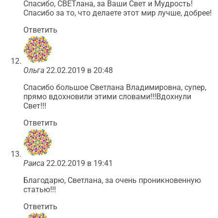
Спасибо, СВЕТлана, за Ваши Свет и Мудрость!
Спасибо за то, что делаете этот мир лучше, добрее!
Ответить
Ольга
22.02.2019 в 20:48
Спасибо большое Светлана Владимировна, супер,
прямо вдохновили этими словами!!!Вдохнули
Свет!!!
Ответить
Раиса
22.02.2019 в 19:41
Благодарю, Светлана, за очень проникновенную
статью!!!
Ответить