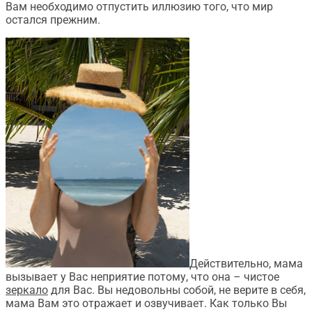
Вам необходимо отпустить иллюзию того, что мир
остался прежним.
Действительно, мама
вызывает у Вас неприятие потому, что она – чистое
зеркало
для Вас. Вы недовольны собой, не верите в себя,
мама Вам это отражает и озвучивает. Как только Вы