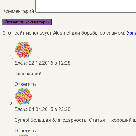
Комментарий
Этот сайт использует Akismet для борьбы со спамом.
Узн
Елена
22.12.2016 в 12:28
Благодарю!!!
Ответить
Елена
04.04.2015 в 22:30
Супер! Большая благодарность. Статья — хороший щ
Ответить