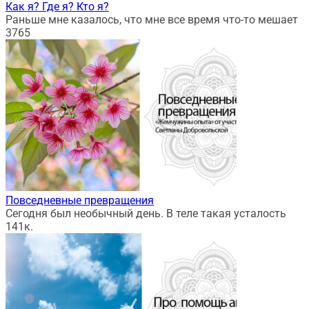
Как я? Где я? Кто я?
Раньше мне казалось, что мне все время что-то мешает
3
765
Повседневные превращения
Сегодня был необычный день. В теле такая усталость
14
1к.