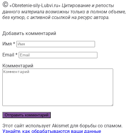
©
«Obretenie-sily-Lubvi.ru»
Цитирование и репосты
данного материала возможны только в полном объеме,
без купюр, с активной ссылкой на ресурс автора.
Добавить комментарий
Имя
*
Email
*
Комментарий
Этот сайт использует Akismet для борьбы со спамом.
Узнайте, как обрабатываются ваши данные