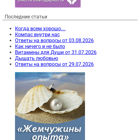
Последние статьи
Когда всем хорошо….
Компас внутри нас
Ответы на вопросы от 03.08.2026
Как ничего и не было
Витамины для Души от 31.07.2026
Дышать любовью
Ответы на вопросы от 29.07.2026