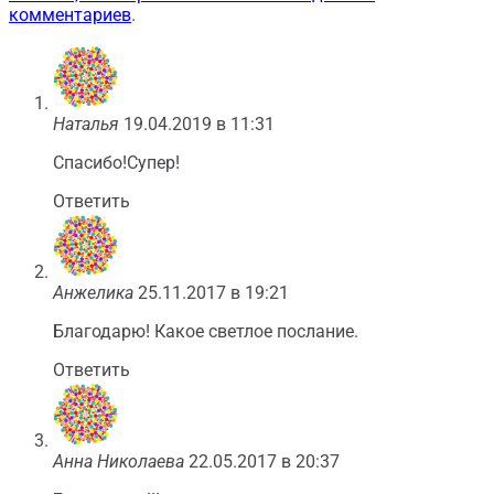
комментариев
.
Наталья
19.04.2019 в 11:31
Спасибо!Супер!
Ответить
Анжелика
25.11.2017 в 19:21
Благодарю! Какое светлое послание.
Ответить
Анна Николаева
22.05.2017 в 20:37