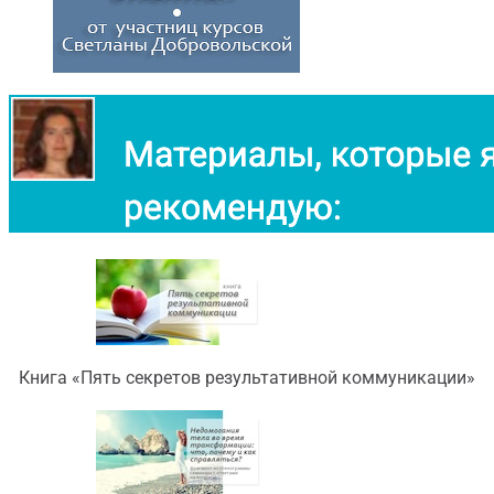
Книга «Пять секретов результативной коммуникации»