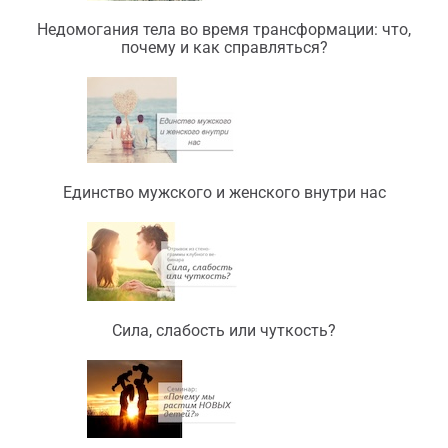
Недомогания тела во время трансформации: что,
почему и как справляться?
Единство мужского и женского внутри нас
Сила, слабость или чуткость?