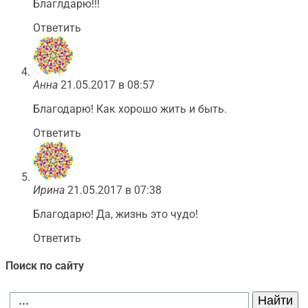
Благлдарю!!!
Ответить
Анна
21.05.2017 в 08:57
Благодарю! Как хорошо жить и быть.
Ответить
Ирина
21.05.2017 в 07:38
Благодарю! Да, жизнь это чудо!
Ответить
Поиск по сайту