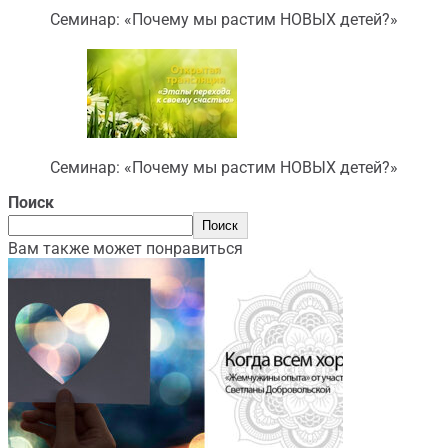
Семинар: «Почему мы растим НОВЫХ детей?»
Семинар: «Почему мы растим НОВЫХ детей?»
Поиск
Поиск
Вам также может понравиться