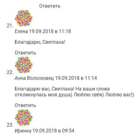
Ответить
Елена
19.09.2018 в 11:18
Благодарю, Светлана!
Ответить
Анна Волосковец
19.09.2018 в 11:14
Благодарю вас, Светлана! На ваши слова
откликнулась моя душа) Люблю себя) Люблю вас!)
Ответить
Иринка
19.09.2018 в 09:54