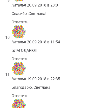
Наталья
20.09.2018 в 23:01
Спасибо ,Светлана!
Ответить
Наталья
20.09.2018 в 11:54
БЛАГОДАРЮ!!!
Ответить
Наталья
19.09.2018 в 22:35
Благодарю, Светлана!
Ответить