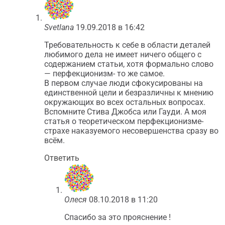
Svetlana
19.09.2018 в 16:42
Требовательность к себе в области деталей
любимого дела не имеет ничего общего с
содержанием статьи, хотя формально слово
— перфекционизм- то же самое.
В первом случае люди сфокусированы на
единственной цели и безразличны к мнению
окружающих во всех остальных вопросах.
Вспомните Стива Джобса или Гауди. А моя
статья о теоретическом перфекционизме-
страхе наказуемого несовершенства сразу во
всём.
Ответить
Олеся
08.10.2018 в 11:20
Спасибо за это прояснение !