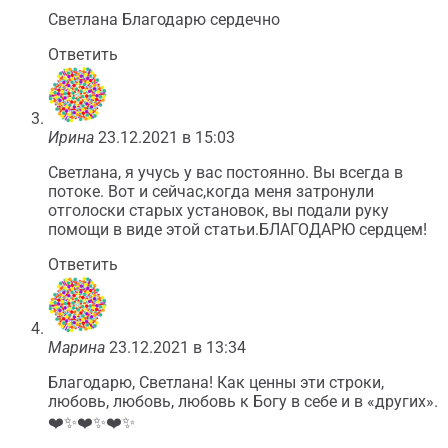
Светлана Благодарю сердечно
Ответить
Ирина
23.12.2021 в 15:03
Светлана, я учусь у вас постоянно. Вы всегда в
потоке. Вот и сейчас,когда меня затронули
отголоски старых установок, вы подали руку
помощи в виде этой статьи.БЛАГОДАРЮ сердцем!
Ответить
Марина
23.12.2021 в 13:34
Благодарю, Светлана! Как ценны эти строки,
любовь, любовь, любовь к Богу в себе и в «других».
❤️✨❤️✨❤️✨