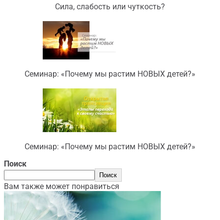
Сила, слабость или чуткость?
Семинар: «Почему мы растим НОВЫХ детей?»
Семинар: «Почему мы растим НОВЫХ детей?»
Поиск
Поиск
Вам также может понравиться