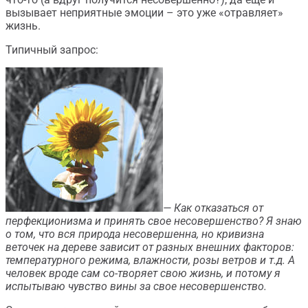
вызывает неприятные эмоции – это уже «отравляет»
жизнь.
Типичный запрос:
— Как отказаться от
перфекционизма и принять свое несовершенство? Я знаю
о том, что вся природа несовершенна, но кривизна
веточек на дереве зависит от разных внешних факторов:
температурного режима, влажности, розы ветров и т.д. А
человек вроде сам со-творяет свою жизнь, и потому я
испытываю чувство вины за свое несовершенство.