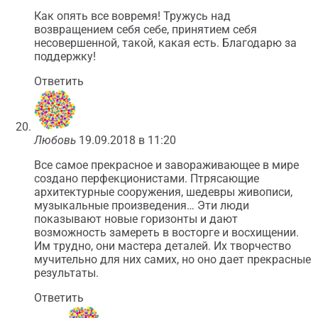
Как опять все вовремя! Тружусь над
возвращением себя себе, принятием себя
несовершенной, такой, какая есть. Благодарю за
поддержку!
Ответить
Любовь
19.09.2018 в 11:20
Все самое прекрасное и завораживающее в мире
создано перфекционистами. Птрясающие
архитектурные сооружения, шедевры живописи,
музыкальные произведения… Эти люди
показывают новые горизонты и дают
возможность замереть в восторге и восхищении.
Им трудно, они мастера деталей. Их творчество
мучительно для них самих, но оно дает прекрасные
результаты.
Ответить