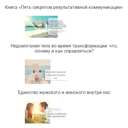
Книга «Пять секретов результативной коммуникации»
Недомогания тела во время трансформации: что,
почему и как справляться?
Единство мужского и женского внутри нас