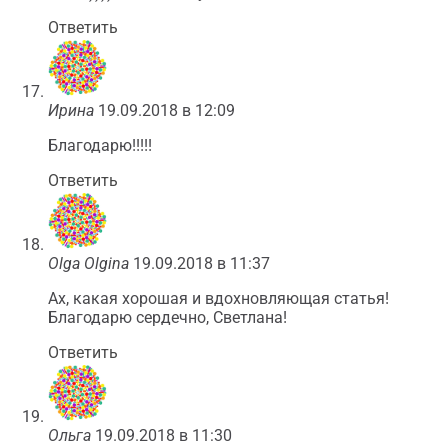
Ответить
Ирина
19.09.2018 в 12:09
Благодарю!!!!!
Ответить
Olga Olgina
19.09.2018 в 11:37
Ах, какая хорошая и вдохновляющая статья!
Благодарю сердечно, Светлана!
Ответить
Ольга
19.09.2018 в 11:30