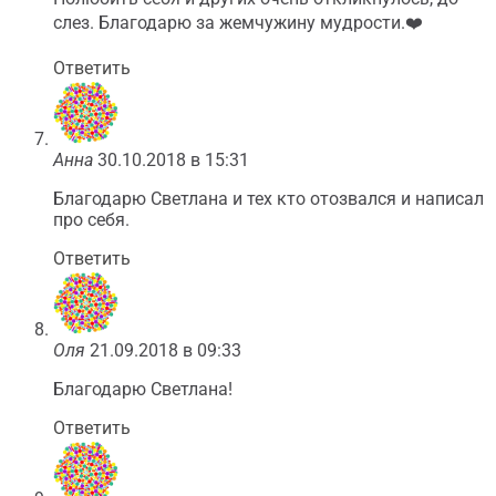
слез. Благодарю за жемчужину мудрости.❤️️
Ответить
Анна
30.10.2018 в 15:31
Благодарю Светлана и тех кто отозвался и написал
про себя.
Ответить
Оля
21.09.2018 в 09:33
Благодарю Светлана!
Ответить