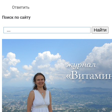
Ответить
Поиск по сайту