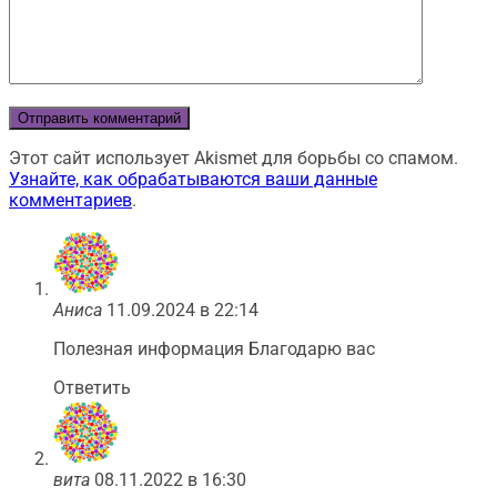
Этот сайт использует Akismet для борьбы со спамом.
Узнайте, как обрабатываются ваши данные
комментариев
.
Аниса
11.09.2024 в 22:14
Полезная информация Благодарю вас
Ответить
вита
08.11.2022 в 16:30