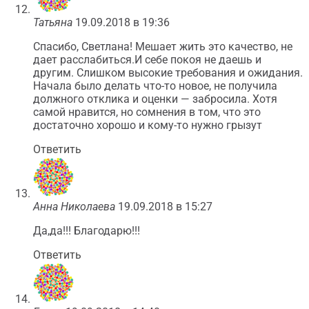
Татьяна
19.09.2018 в 19:36
Спасибо, Светлана! Мешает жить это качество, не
дает расслабиться.И себе покоя не даешь и
другим. Слишком высокие требования и ожидания.
Начала было делать что-то новое, не получила
должного отклика и оценки — забросила. Хотя
самой нравится, но сомнения в том, что это
достаточно хорошо и кому-то нужно грызут
Ответить
Анна Николаева
19.09.2018 в 15:27
Да,да!!! Благодарю!!!
Ответить