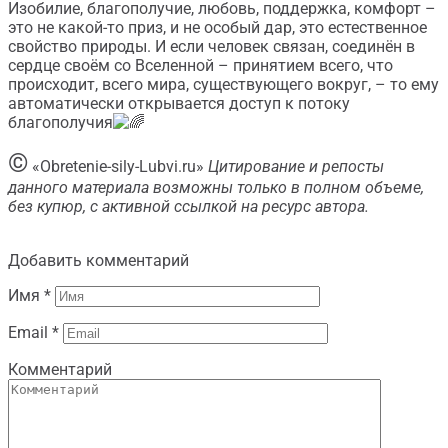
Изобилие, благополучие, любовь, поддержка, комфорт –
это не какой-то приз, и не особый дар, это естественное
свойство природы. И если человек связан, соединён в
сердце своём со Вселенной – принятием всего, что
происходит, всего мира, существующего вокруг, – то ему
автоматически открывается доступ к потоку
благополучия
©
«Obretenie-sily-Lubvi.ru»
Цитирование и репосты
данного материала возможны только в полном объеме,
без купюр, с активной ссылкой на ресурс автора.
Добавить комментарий
Имя
*
Email
*
Комментарий