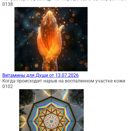
0
138
Витамины для Души от 13.07.2026
Когда происходит нарыв на воспаленном участке кожи
0
102