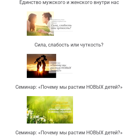
Единство мужского и женского внутри нас
Сила, слабость или чуткость?
Семинар: «Почему мы растим НОВЫХ детей?»
Семинар: «Почему мы растим НОВЫХ детей?»