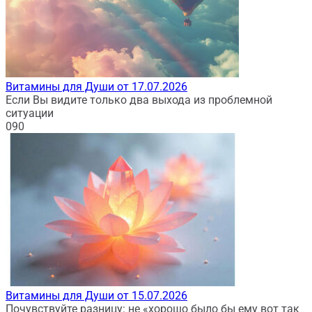
Витамины для Души от 17.07.2026
Если Вы видите только два выхода из проблемной
ситуации
0
90
Витамины для Души от 15.07.2026
Почувствуйте разницу: не «хорошо было бы ему вот так