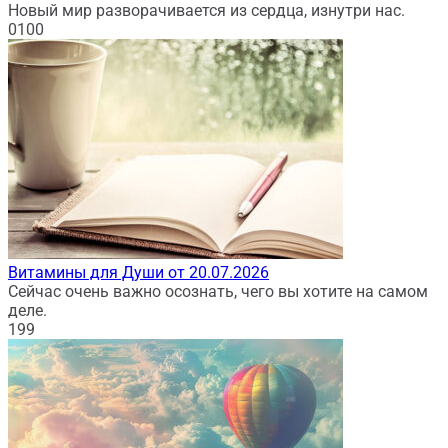
Новый мир разворачивается из сердца, изнутри нас.
0
100
Витамины для Души от 20.07.2026
Сейчас очень важно осознать, чего вы хотите на самом
деле.
1
99