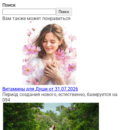
Поиск
Поиск
Вам также может понравиться
Витамины для Души от 31.07.2026
Период создания нового, естественно, базируется на
0
94