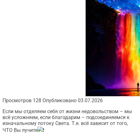
Просмотров
128
Опубликовано
03.07.2026
Если мы отделяем себя от жизни недовольством – мы
всё усложняем, если благодарим – подсоединяемся к
изначальному потоку Света. Т.е. всё зависит от того,
ЧТО Вы лучите