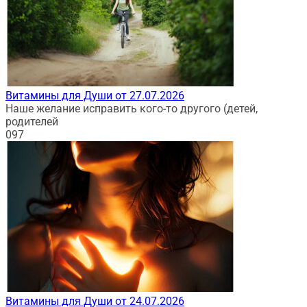
Витамины для Души от 27.07.2026
Наше желание исправить кого-то другого (детей,
родителей
0
97
Витамины для Души от 24.07.2026