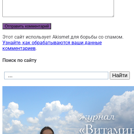
Этот сайт использует Akismet для борьбы со спамом.
Узнайте, как обрабатываются ваши данные
комментариев
.
Поиск по сайту