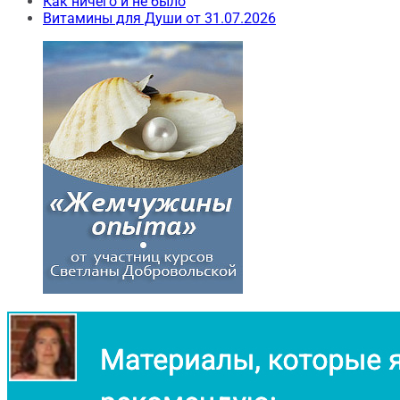
Как ничего и не было
Витамины для Души от 31.07.2026