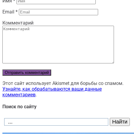
Имя
*
Email
*
Комментарий
Этот сайт использует Akismet для борьбы со спамом.
Узнайте, как обрабатываются ваши данные
комментариев
.
Поиск по сайту