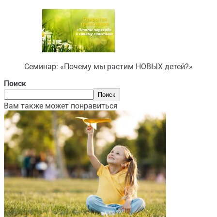
Семинар: «Почему мы растим НОВЫХ детей?»
Поиск
Поиск
Вам также может понравиться