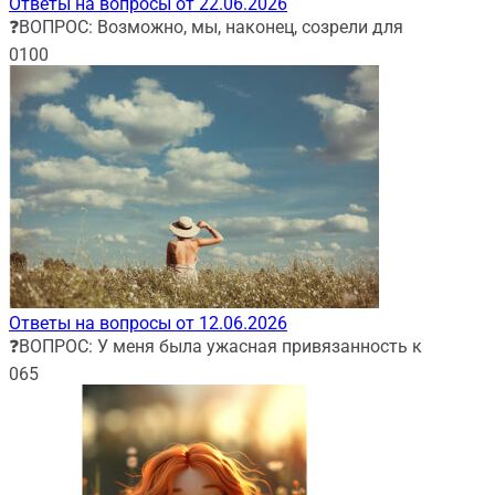
Ответы на вопросы от 22.06.2026
❓ВОПРОС: Возможно, мы, наконец, созрели для
0
100
Ответы на вопросы от 12.06.2026
❓ВОПРОС: У меня была ужасная привязанность к
0
65