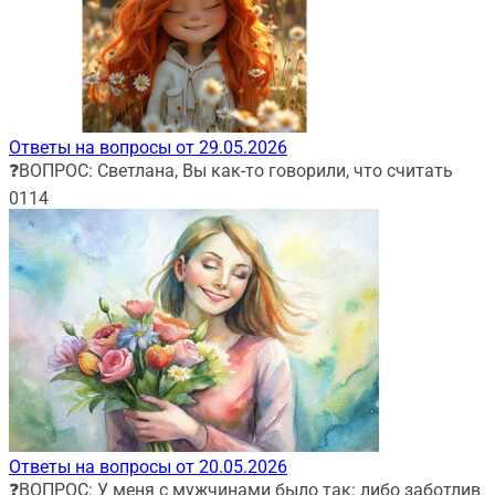
Ответы на вопросы от 29.05.2026
❓ВОПРОС: Светлана, Вы как-то говорили, что считать
0
114
Ответы на вопросы от 20.05.2026
❓ВОПРОС: У меня с мужчинами было так: либо заботлив