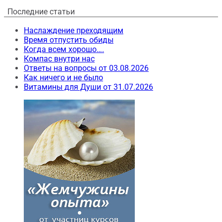
Последние статьи
Наслаждение преходящим
Время отпустить обиды
Когда всем хорошо….
Компас внутри нас
Ответы на вопросы от 03.08.2026
Как ничего и не было
Витамины для Души от 31.07.2026