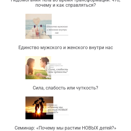
почему и как справляться?
Единство мужского и женского внутри нас
Сила, слабость или чуткость?
Семинар: «Почему мы растим НОВЫХ детей?»