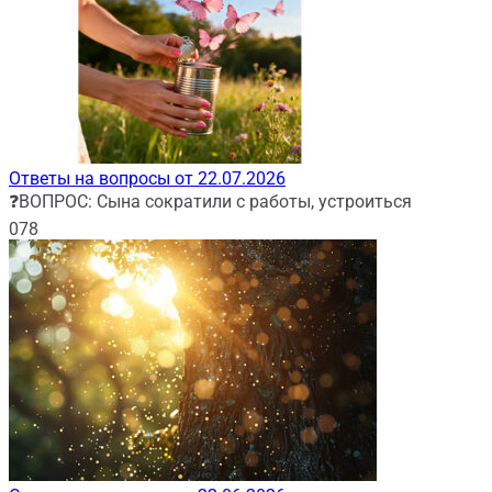
Ответы на вопросы от 22.07.2026
❓ВОПРОС: Сына сократили с работы, устроиться
0
78