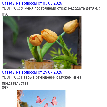
Ответы на вопросы от 03.08.2026
❓ВОПРОС: У меня постоянный страх недодать детям. ❗
0
56
Ответы на вопросы от 29.07.2026
❓ВОПРОС: Разрыв отношений с мужем из-за
предательства.
0
97