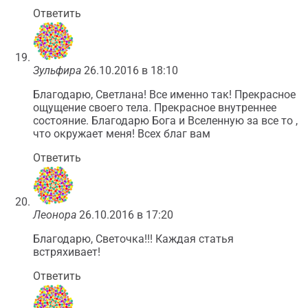
Ответить
Зульфира
26.10.2016 в 18:10
Благодарю, Светлана! Все именно так! Прекрасное
ощущение своего тела. Прекрасное внутреннее
состояние. Благодарю Бога и Вселенную за все то ,
что окружает меня! Всех благ вам
Ответить
Леонора
26.10.2016 в 17:20
Благодарю, Светочка!!! Каждая статья
встряхивает!
Ответить