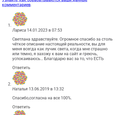
комментариев
.
Лариса
14.01.2023 в 07:53
Светлана здравствуйте. Огромное спасибо за столь
чёткое описание настоящей реальности, вы для
меня всегда как лучик света, когда мне страшно
или темно, я захожу к вам на сайт и греючь,
успокаиваюсь… Благодарю вас за то, что ЕСТЬ
Ответить
Наталья
13.06.2019 в 13:32
Спасибо,согласна на все 100%.
Ответить