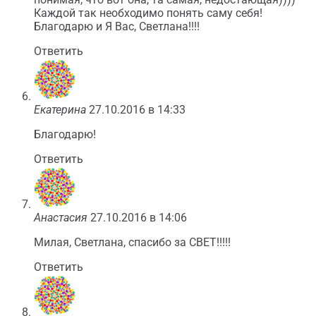
Каждой так необходимо понять саму себя!
Благодарю и Я Вас, Светлана!!!!
Ответить
Екатерина
27.10.2016 в 14:33
Благодарю!
Ответить
Анастасия
27.10.2016 в 14:06
Милая, Светлана, спасибо за СВЕТ!!!!!
Ответить