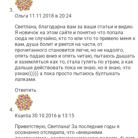
Ольга
11.11.2018 в 20:24
Светлана, благодарна вам за ваши статьи и видио.
Я новичок на этом сайте и понятно что попала
сюда не случайно, кто то или что то привело меня к
вам, душа болит и рвется на части, от
прочитанного становится легче, но не надолго,
опять падаю вниз и опять читаю, пытаюсь дышать
и заземляться как то, стала гулять по утрам, а как
дальше действовать пока не знаю, но я знаю, что
узнаю))))) а пока просто пытаюсь бултыхать
лапками.
Ответить
Ksantia
30.10.2016 в 13:15
Приветствую, Светлана! За последние годы я
осознанно отследила, что «внешними