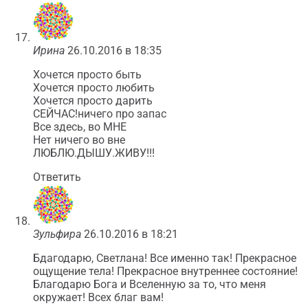
Ирина
26.10.2016 в 18:35
Хочется просто быть
Хочется просто любить
Хочется просто дарить
СЕЙЧАС!ничего про запас
Все здесь, во МНЕ
Нет ничего во вне
ЛЮБЛЮ.ДЫШУ.ЖИВУ!!!
Ответить
Зульфира
26.10.2016 в 18:21
Бдагодарю, Светлана! Все именно так! Прекрасное
ощущение тела! Прекрасное внутреннее состояние!
Благодарю Бога и Вселенную за то, что меня
окружает! Всех благ вам!