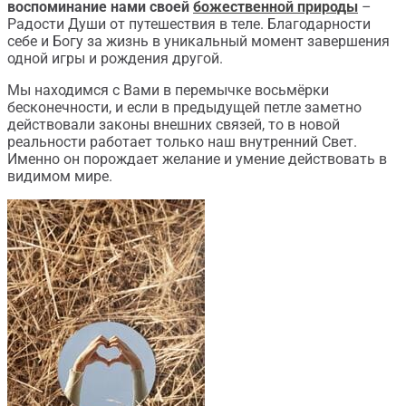
воспоминание нами своей
божественной природы
–
Радости Души от путешествия в теле. Благодарности
себе и Богу за жизнь в уникальный момент завершения
одной игры и рождения другой.
Мы находимся с Вами в перемычке восьмёрки
бесконечности, и если в предыдущей петле заметно
действовали законы внешних связей, то в новой
реальности работает только наш внутренний Свет.
Именно он порождает желание и умение действовать в
видимом мире.