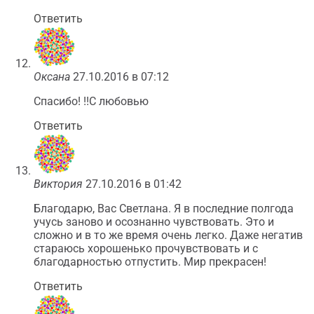
Ответить
Оксана
27.10.2016 в 07:12
Спасибо! !!С любовью
Ответить
Виктория
27.10.2016 в 01:42
Благодарю, Вас Светлана. Я в последние полгода
учусь заново и осознанно чувствовать. Это и
сложно и в то же время очень легко. Даже негатив
стараюсь хорошенько прочувствовать и с
благодарностью отпустить. Мир прекрасен!
Ответить