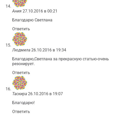
Ания
27.10.2016 в 00:21
Благодарю Светлана
Ответить
Людмила
26.10.2016 в 19:34
Благодарю,Светлана за прекрасную статью-очень
резонирует.
Ответить
Таскира
26.10.2016 в 19:07
Благодарю!
Ответить