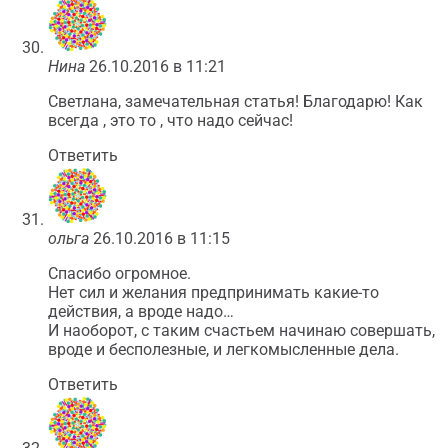
Нина
26.10.2016 в 11:21
Светлана, замечательная статья! Благодарю! Как
всегда , это то , что надо сейчас!
Ответить
ольга
26.10.2016 в 11:15
Спасибо огромное.
Нет сил и желания предпринимать какие-то
действия, а вроде надо…
И наоборот, с таким счастьем начинаю совершать,
вроде и бесполезные, и легкомысленные дела.
Ответить