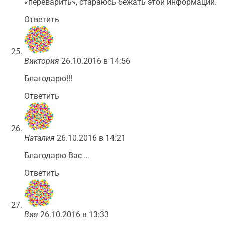
«переварить», стараюсь бежать этой информации.
Ответить
Виктория
26.10.2016 в 14:56
Благодарю!!!
Ответить
Наталия
26.10.2016 в 14:21
Благодарю Вас …
Ответить
Вия
26.10.2016 в 13:33