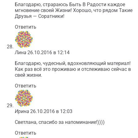
Благодарю, страраюсь Быть В Радости каждое
мгновение своей Жизни! Хорошо, что рядом Такие
Друзья — Соратники!
Ответить
Лина
26.10.2016 в 12:14
Благодарю, чудесный, вдохновляющий материал!
Как раз всё это проживаю и отслеживаю сейчас в
свей жизни.
Ответить
Ирина
26.10.2016 в 12:03
Светлана, спасибо за напоминание!))))
Ответить