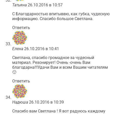
Татьяна
26.10.2016 в 10:57
С Благодарностью впитыввю, как губка, чудесную
информацию. Спасибо большое Светлана.
Ответить
Елена
26.10.2016 в 10:41
Светлана, спасибо громадное за чудесный
материал. Резонирует! Очень -очень Вам
благодарна!!!Удачи Вам и всем Вашим читателям
🙂
Ответить
Надюша
26.10.2016 в 10:39
Спасибо вам Светлана ! Я вот радуюсь каждому