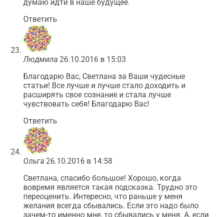
думаю идти в наше будущее.
Ответить
Людмила
26.10.2016 в 15:03
Благодарю Вас, Светлана за Ваши чудесные
статьи! Все лучше и лучше стало доходить и
расширять свое сознание и стала лучше
чувствовать себя! Благодарю Вас!
Ответить
Ольга
26.10.2016 в 14:58
Светлана, спасибо большое! Хорошо, когда
вовремя является такая подсказка. Трудно это
переоценить. Интересно, что раньше у меня
желания всегда сбывались. Если это надо было
зачем-то именно мне, то сбывались у меня. А, если