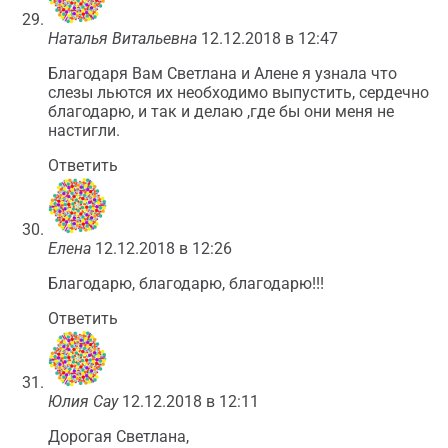
Наталья Витальевна
12.12.2018 в 12:47
Благодаря Вам Светлана и Алене я узнала что
слезы льются их необходимо выпустить, сердечно
благодарю, и так и делаю ,где бы они меня не
настигли.
Ответить
Елена
12.12.2018 в 12:26
Благодарю, благодарю, благодарю!!!
Ответить
Юлия Сау
12.12.2018 в 12:11
Дорогая Светлана,