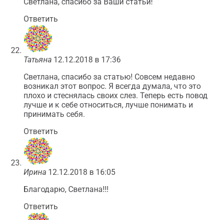
Светлана, спасибо за Ваши статьи!
Ответить
Татьяна
12.12.2018 в 17:36
Светлана, спасибо за статью! Совсем недавно
возникал этот вопрос. Я всегда думала, что это
плохо и стеснялась своих слез. Теперь есть повод
лучше и к себе относиться, лучше понимать и
принимать себя.
Ответить
Ирина
12.12.2018 в 16:05
Благодарю, Светлана!!!
Ответить