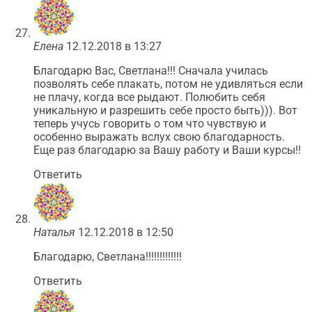
Елена
12.12.2018 в 13:27
Благодарю Вас, Светлана!!! Сначала училась
позволять себе плакать, потом не удивляться если
не плачу, когда все рыдают. Полюбить себя
уникальную и разрешить себе просто быть))). Вот
теперь учусь говорить о том что чувствую и
особенно выражать вслух свою благодарность.
Еще раз благодарю за Вашу работу и Ваши курсы!!
Ответить
Наталья
12.12.2018 в 12:50
Благодарю, Светлана!!!!!!!!!!!!!
Ответить