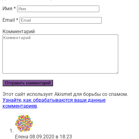
Имя
*
Email
*
Комментарий
Этот сайт использует Akismet для борьбы со спамом.
Узнайте, как обрабатываются ваши данные
комментариев
.
Елена
08.09.2020 в 18:23