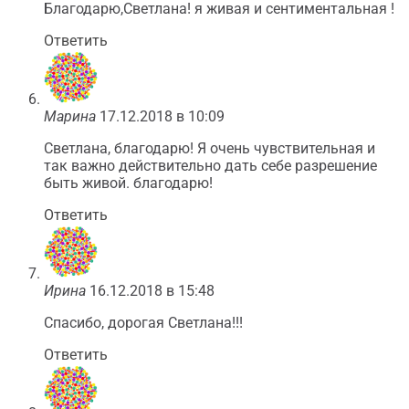
Благодарю,Светлана! я живая и сентиментальная !
Ответить
Марина
17.12.2018 в 10:09
Светлана, благодарю! Я очень чувствительная и
так важно действительно дать себе разрешение
быть живой. благодарю!
Ответить
Ирина
16.12.2018 в 15:48
Спасибо, дорогая Светлана!!!
Ответить