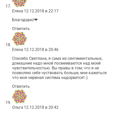
Елена
12.12.2018 в 22:17
Благодарю!❤
Ответить
Елена
12.12.2018 в 20:46
Спасибо Светлана, я сама из сентиментальных,
домашние надо мной посмеиваются над моей
чувствительностью. Вы правы в том, что я не
позволяю себе чуствовать больше, мне кажеться
что моя нервная система надорвется!:-)
Ответить
Ольга
12.12.2018 в 20:42