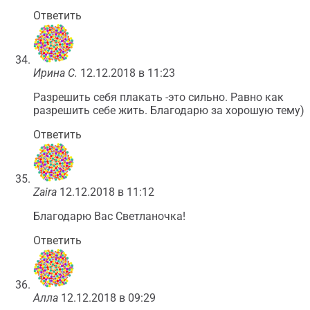
Ответить
Ирина С.
12.12.2018 в 11:23
Разрешить себя плакать -это сильно. Равно как
разрешить себе жить. Благодарю за хорошую тему)
Ответить
Zaira
12.12.2018 в 11:12
Благодарю Вас Светланочка!
Ответить
Алла
12.12.2018 в 09:29