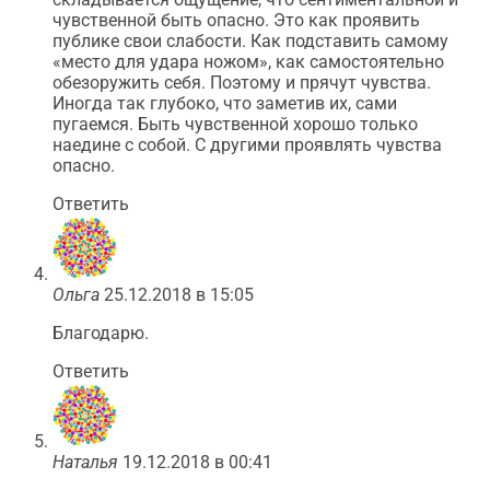
чувственной быть опасно. Это как проявить
публике свои слабости. Как подставить самому
«место для удара ножом», как самостоятельно
обезоружить себя. Поэтому и прячут чувства.
Иногда так глубоко, что заметив их, сами
пугаемся. Быть чувственной хорошо только
наедине с собой. С другими проявлять чувства
опасно.
Ответить
Ольга
25.12.2018 в 15:05
Благодарю.
Ответить
Наталья
19.12.2018 в 00:41