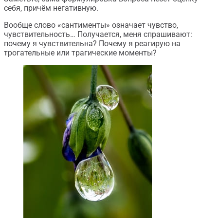
себя, причём негативную.
Вообще слово «сантименты» означает чувство,
чувствительность… Получается, меня спрашивают:
почему я чувствительна? Почему я реагирую на
трогательные или трагические моменты?