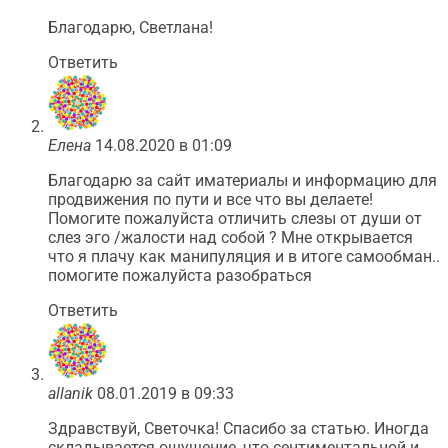
Благодарю, Светлана!
Ответить
Елена
14.08.2020 в 01:09
Благодарю за сайт иматериалы и информацию для
продвижения по пути и все что вы делаете!
Помогите пожалуйста отличить слезы от души от
слез эго /жалости над собой ? Мне открывается
что я плачу как манипуляция и в итоге самообман..
помогите пожалуйста разобраться
Ответить
allanik
08.01.2019 в 09:33
Здравствуй, Светочка! Спасибо за статью. Иногда
складывается ощущение, что сентиментальной и