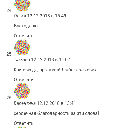
Ольга
12.12.2018 в 15:49
Благодарю.
Ответить
Татьяна
12.12.2018 в 14:07
Как всегда, про меня! Люблю вас всех!
Ответить
Валентина
12.12.2018 в 13:41
сердечная благодарность за эти слова!
Ответить