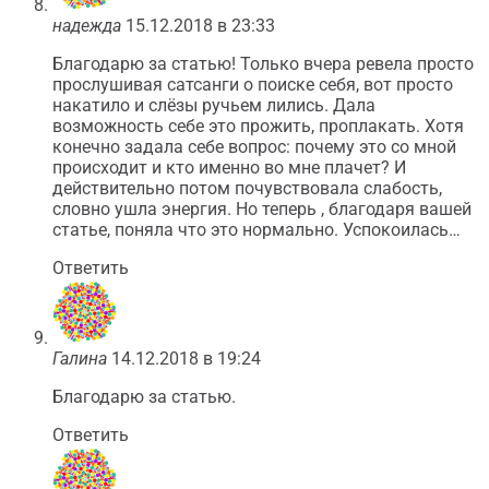
надежда
15.12.2018 в 23:33
Благодарю за статью! Только вчера ревела просто
прослушивая сатсанги о поиске себя, вот просто
накатило и слёзы ручьем лились. Дала
возможность себе это прожить, проплакать. Хотя
конечно задала себе вопрос: почему это со мной
происходит и кто именно во мне плачет? И
действительно потом почувствовала слабость,
словно ушла энергия. Но теперь , благодаря вашей
статье, поняла что это нормально. Успокоилась…
Ответить
Галина
14.12.2018 в 19:24
Благодарю за статью.
Ответить