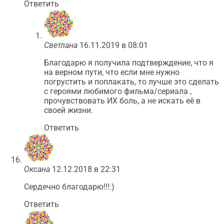
Ответить
Светлана
16.11.2019 в 08:01
Благодарю я получила подтверждение, что я
на верном пути, что если мне нужно
погрустить и поплакать, то лучше это сделать
с героями любимого фильма/сериала ,
прочувствовать ИХ боль, а не искать её в
своей жизни.
Ответить
Оксана
12.12.2018 в 22:31
Сердечно благодарю!!!:)
Ответить