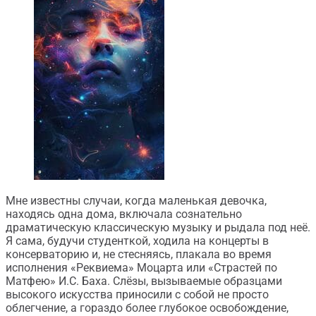
Мне известны случаи, когда маленькая девочка,
находясь одна дома, включала сознательно
драматическую классическую музыку и рыдала под неё.
Я сама, будучи студенткой, ходила на концерты в
консерваторию и, не стесняясь, плакала во время
исполнения «Реквиема» Моцарта или «Страстей по
Матфею» И.С. Баха. Слёзы, вызываемые образцами
высокого искусства приносили с собой не просто
облегчение, а гораздо более глубокое освобождение,