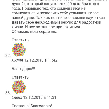
душой», который запускается 20 декабря этого
года. Призываю тех, кто сомневается не
сомневаться и позволить себе услышать голос
вашей души. Так как нет ничего важнее научиться
давать себе необходимый ресурс для радостной
жизни. И все остальное приложиться.
Обнимаю всех сердечно.
Ответить
Лилия
12.12.2018 в 11:42
Благодарю!!!
Ответить
Елена
12.12.2018 в 11:31
Светлана, Благодарю!