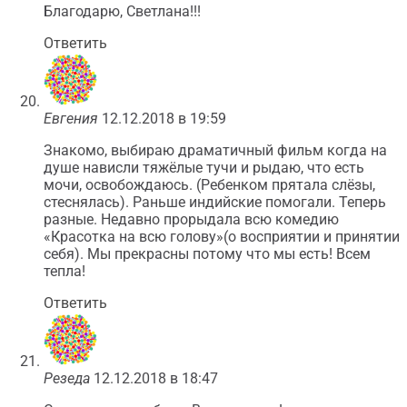
Благодарю, Светлана!!!
Ответить
Евгения
12.12.2018 в 19:59
Знакомо, выбираю драматичный фильм когда на
душе нависли тяжёлые тучи и рыдаю, что есть
мочи, освобождаюсь. (Ребенком прятала слёзы,
стеснялась). Раньше индийские помогали. Теперь
разные. Недавно прорыдала всю комедию
«Красотка на всю голову»(о восприятии и принятии
себя). Мы прекрасны потому что мы есть! Всем
тепла!
Ответить
Резеда
12.12.2018 в 18:47