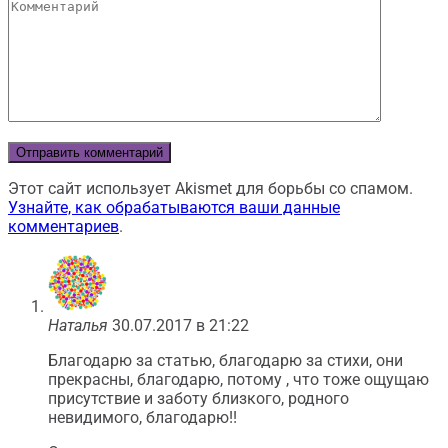
Этот сайт использует Akismet для борьбы со спамом.
Узнайте, как обрабатываются ваши данные
комментариев
.
Наталья
30.07.2017 в 21:22
Благодарю за статью, благодарю за стихи, они
прекрасны, благодарю, потому , что тоже ощущаю
присутствие и заботу близкого, родного
невидимого, благодарю!!