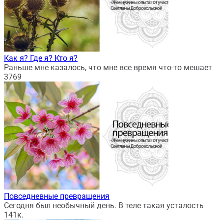
Как я? Где я? Кто я?
Раньше мне казалось, что мне все время что-то мешает
3
769
Повседневные превращения
Сегодня был необычный день. В теле такая усталость
14
1к.