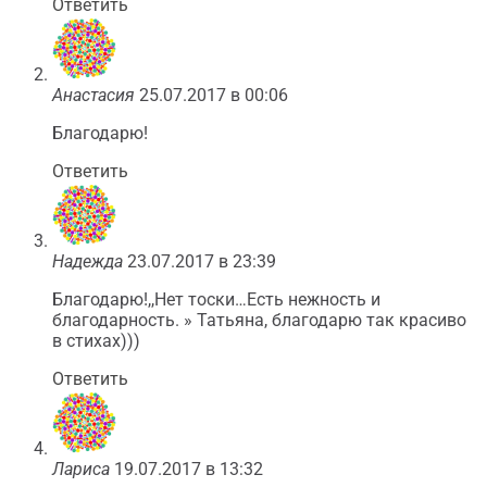
Ответить
Анастасия
25.07.2017 в 00:06
Благодарю!
Ответить
Надежда
23.07.2017 в 23:39
Благодарю!,,Нет тоски…Есть нежность и
благодарность. » Татьяна, благодарю так красиво
в стихах)))
Ответить
Лариса
19.07.2017 в 13:32