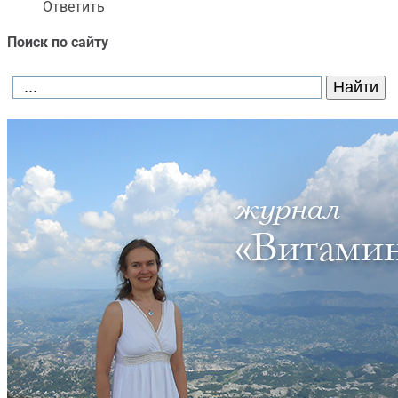
Ответить
Поиск по сайту