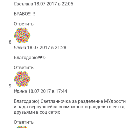
Светлана
18.07.2017 в 22:05
БРАВО!!!!!!
Ответить
Елена
18.07.2017 в 21:28
Благодарю!❤✨
Ответить
Ирина
18.07.2017 в 17:44
Благодарю) Светланночка за разделение МУдрости
и рада вернувшейся возможности разделять ее с д
друзьями в соц сетях
Ответить