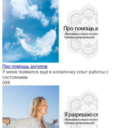
Про помощь ангелов
У меня появился ещё в копилочку опыт работы с
состоянием
0
98