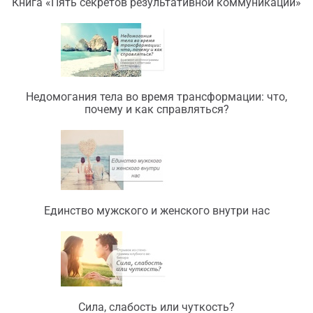
Книга «Пять секретов результативной коммуникации»
Недомогания тела во время трансформации: что,
почему и как справляться?
Единство мужского и женского внутри нас
Сила, слабость или чуткость?