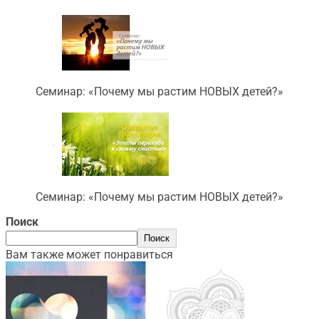
Семинар: «Почему мы растим НОВЫХ детей?»
Семинар: «Почему мы растим НОВЫХ детей?»
Поиск
Поиск
Вам также может понравиться