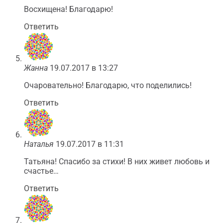
Восхищена! Благодарю!
Ответить
Жанна
19.07.2017 в 13:27
Очаровательно! Благодарю, что поделились!
Ответить
Наталья
19.07.2017 в 11:31
Татьяна! Спасибо за стихи! В них живет любовь и
счастье…
Ответить