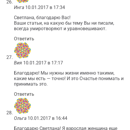
Инга
10.01.2017 в 17:34
Светлана, благодарю Вас!
Ваши статьи, на какую бы тему Вы ни писали,
всегда умиротворяют и уравновешивают.
Ответить
Вия
10.01.2017 в 17:17
Благодарю! Мы нужны жизни именно такими,
какие мы есть — точно! И это Счастье понимать и
принимать это.
Ответить
Ольга
10.01.2017 в 16:44
Благодарю Светлана! Я взрослая женщина еще