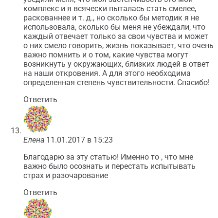
комплекс и я всячески пыталась стать смелее,
раскованнее и т. д., но сколько бы методик я не
использовала, сколько бы меня не убеждали, что
каждый отвечает только за свои чувства и может
о них смело говорить, жизнь показывает, что очень
важно помнить и о том, какие чувства могут
возникнуть у окружающих, близких людей в ответ
на наши откровения. А для этого необходима
определенная степень чувствительности. Спасибо!
Ответить
Елена
11.01.2017 в 15:23
Благодарю за эту статью! Именно то , что мне
важно было осознать и перестать испытывать
страх и разочарование
Ответить