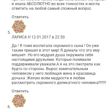
я знала АБСОЛЮТНО во всех тонкостях и могла
ответить на любой самый сложный вопрос.
Ответить
ЛАРИСА Н
12.01.2017 в 22:50
Да ! Я тоже воспитала скромного сына ! Он уже
таким пришел в этот мир! Я думала что это ему
мешает. Но его мудрая душа окружила себя
настоящими друзьями. Которые понимали
поддерживали уважали.А я на это смотрела как
будто со стороны. Вырос замечательным
человеком у него любящая жена и красавица
дочька .Желаю всем мудрости и любви
рассмотреть скромного деликатного человека!!!!!!!!
Ответить