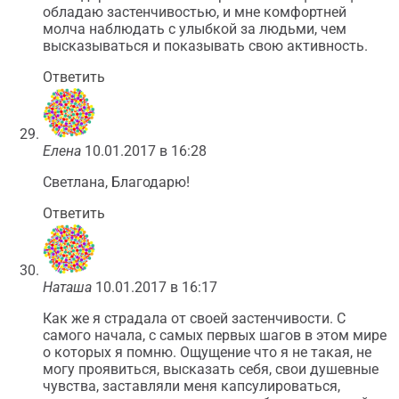
обладаю застенчивостью, и мне комфортней
молча наблюдать с улыбкой за людьми, чем
высказываться и показывать свою активность.
Ответить
Елена
10.01.2017 в 16:28
Светлана, Благодарю!
Ответить
Наташа
10.01.2017 в 16:17
Как же я страдала от своей застенчивости. С
самого начала, с самых первых шагов в этом мире
о которых я помню. Ощущение что я не такая, не
могу проявиться, высказать себя, свои душевные
чувства, заставляли меня капсулироваться,