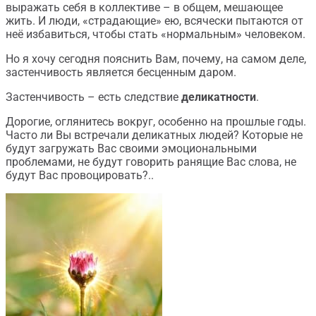
выражать себя в коллективе – в общем, мешающее
жить. И люди, «страдающие» ею, всячески пытаются от
неё избавиться, чтобы стать «нормальным» человеком.
Но я хочу сегодня пояснить Вам, почему, на самом деле,
застенчивость является бесценным даром.
Застенчивость – есть следствие
деликатности
.
Дорогие, оглянитесь вокруг, особенно на прошлые годы.
Часто ли Вы встречали деликатных людей? Которые не
будут загружать Вас своими эмоциональными
проблемами, не будут говорить ранящие Вас слова, не
будут Вас провоцировать?..