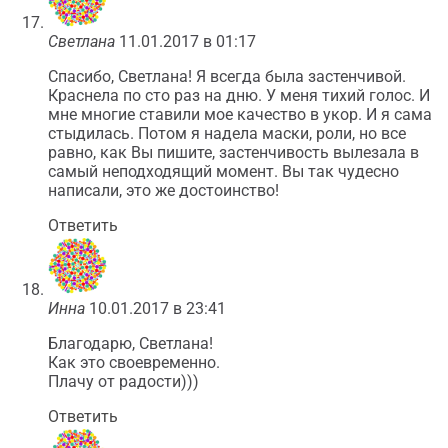
Светлана
11.01.2017 в 01:17
Спасибо, Светлана! Я всегда была застенчивой.
Краснела по сто раз на дню. У меня тихий голос. И
мне многие ставили мое качество в укор. И я сама
стыдилась. Потом я надела маски, роли, но все
равно, как Вы пишите, застенчивость вылезала в
самый неподходящий момент. Вы так чудесно
написали, это же достоинство!
Ответить
Инна
10.01.2017 в 23:41
Благодарю, Светлана!
Как это своевременно.
Плачу от радости)))
Ответить