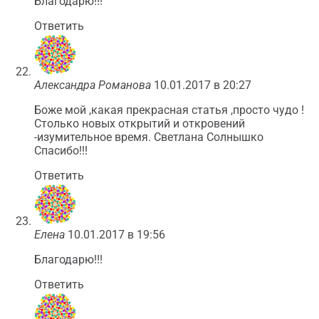
Благодарю!!!
Ответить
Александра Романова
10.01.2017 в 20:27
Боже мой ,какая прекрасная статья ,просто чудо !
Столько новых открытий и откровений
-изумительное время. Светлана Солнышко
Спасибо!!!
Ответить
Елена
10.01.2017 в 19:56
Благодарю!!!
Ответить