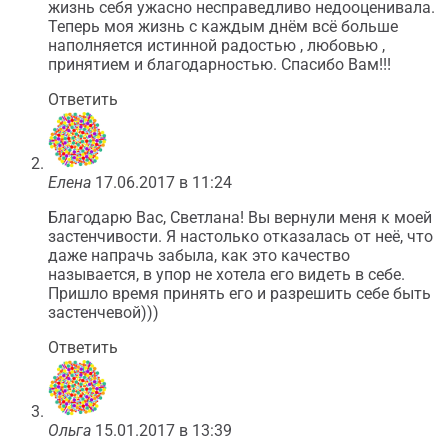
жизнь себя ужасно несправедливо недооценивала.
Теперь моя жизнь с каждым днём всё больше
наполняется истинной радостью , любовью ,
принятием и благодарностью. Спасибо Вам!!!
Ответить
Елена
17.06.2017 в 11:24
Благодарю Вас, Светлана! Вы вернули меня к моей
застенчивости. Я настолько отказалась от неё, что
даже напрачь забыла, как это качество
называется, в упор не хотела его видеть в себе.
Пришло время принять его и разрешить себе быть
застенчевой)))
Ответить
Ольга
15.01.2017 в 13:39