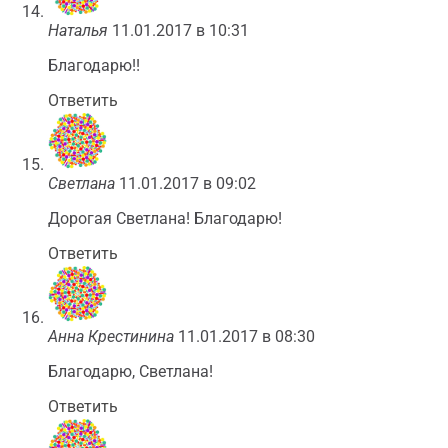
Наталья
11.01.2017 в 10:31
Благодарю!!
Ответить
Светлана
11.01.2017 в 09:02
Дорогая Светлана! Благодарю!
Ответить
Анна Крестинина
11.01.2017 в 08:30
Благодарю, Светлана!
Ответить