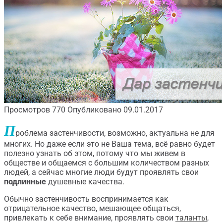
Просмотров
770
Опубликовано
09.01.2017
П
роблема застенчивости, возможно, актуальна не для
многих. Но даже если это не Ваша тема, всё равно будет
полезно узнать об этом, потому что мы живем в
обществе и общаемся с большим количеством разных
людей, а сейчас многие люди будут проявлять свои
подлинные
душевные качества.
Обычно застенчивость воспринимается как
отрицательное качество, мешающее общаться,
привлекать к себе внимание, проявлять свои
таланты
,