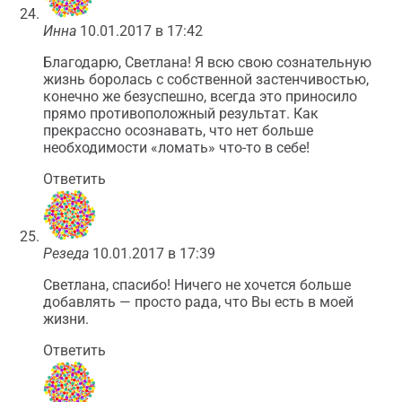
Инна
10.01.2017 в 17:42
Благодарю, Светлана! Я всю свою сознательную
жизнь боролась с собственной застенчивостью,
конечно же безуспешно, всегда это приносило
прямо противоположный результат. Как
прекрассно осознавать, что нет больше
необходимости «ломать» что-то в себе!
Ответить
Резеда
10.01.2017 в 17:39
Светлана, спасибо! Ничего не хочется больше
добавлять — просто рада, что Вы есть в моей
жизни.
Ответить