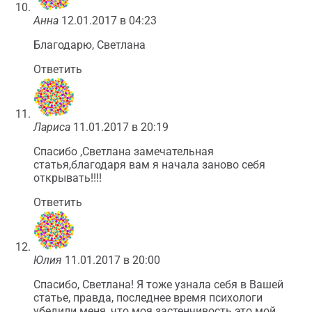
Анна
12.01.2017 в 04:23
Благодарю, Светлана
Ответить
Лариса
11.01.2017 в 20:19
Спасибо ,Светлана замечательная
статья,благодаря вам я начала заново себя
открывать!!!!
Ответить
Юлия
11.01.2017 в 20:00
Спасибо, Светлана! Я тоже узнала себя в Вашей
статье, правда, последнее время психологи
убедили меня, что моя застенчивость это мой