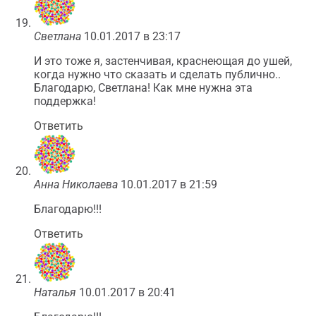
Светлана
10.01.2017 в 23:17
И это тоже я, застенчивая, краснеющая до ушей,
когда нужно что сказать и сделать публично..
Благодарю, Светлана! Как мне нужна эта
поддержка!
Ответить
Анна Николаева
10.01.2017 в 21:59
Благодарю!!!
Ответить
Наталья
10.01.2017 в 20:41