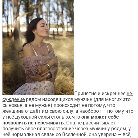
Принятие и искреннее
не-
суждение
рядом находящихся мужчин (для многих это
сыновья, а не мужья) происходит не потому, что
женщина отдаёт им свою силу, а наоборот – потому что
у неё духовной силы столько, что
она может себе
позволить не переживать
. Она не рассчитывает
получить своё благосостояние через мужчину рядом, у
неё нормальная связь со Вселенной, она уверена – всё,