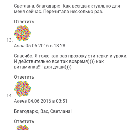
Светлана, благодарю! Как всегда-актуально для
меня сейчас. Перечитала несколько раз.
Ответить
Анна
05.06.2016 в 18:28
Спасибо. Я тоже как раз прохожу эти терки и уроки.
И действительно все так вовремя)))) как
витаминка!!!! для души))))
Ответить
Алена
04.06.2016 в 03:51
Благодарю, Вас, Светлана!
Ответить