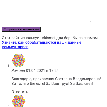
Этот сайт использует Akismet для борьбы со спамом.
Узнайте, как обрабатываются ваши данные
комментариев
.
Рамиля
01.04.2021 в 17:24
Благодарю, прекрасная Светлана Владимировна!
За то, что Вы есть! За Ваш труд! За Ваш свет!
Ответить