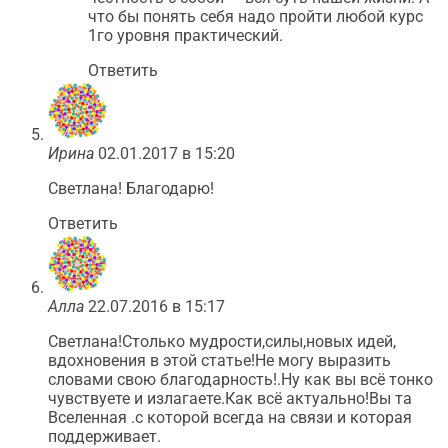
что бы понять себя надо пройти любой курс
1го уровня практический.
Ответить
Ирина
02.01.2017 в 15:20
Светлана! Благодарю!
Ответить
Алла
22.07.2016 в 15:17
Светлана!Столько мудрости,силы,новых идей,
вдохновения в этой статье!Не могу выразить
словами свою благодарность!.Ну как вы всё тонко
чувствуете и излагаете.Как всё актуально!Вы та
Вселенная .с которой всегда на связи и которая
поддерживает.