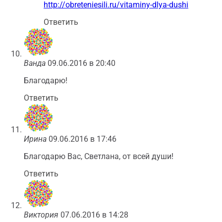
http://obreteniesili.ru/vitaminy-dlya-dushi
Ответить
Ванда
09.06.2016 в 20:40
Благодарю!
Ответить
Ирина
09.06.2016 в 17:46
Благодарю Вас, Светлана, от всей души!
Ответить
Виктория
07.06.2016 в 14:28