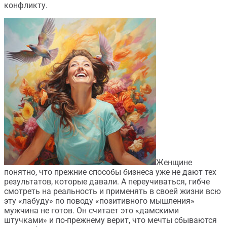
конфликту.
Женщине
понятно, что прежние способы бизнеса уже не дают тех
результатов, которые давали. А переучиваться, гибче
смотреть на реальность и применять в своей жизни всю
эту «лабуду» по поводу «позитивного мышления»
мужчина не готов. Он считает это «дамскими
штучками» и по-прежнему верит, что мечты сбываются