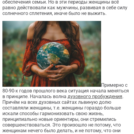
обеспечения семьи. Но в эти периоды женщины всё
равно действовали как мужчины, развивая в себе силу
солнечного сплетения, иначе было не выжить.
Примерно с
80-90-х годов прошлого века ситуация начала меняться
в принципе. Началась волна
духовного пробуждения
.
Причём на всех духовных сайтах львиную долю
составляли женщины, т.е. женщины гораздо больше
искали способы гармонизовать свою жизнь,
принципиально новые ориентиры, они стремились
совершенствоваться. Это произошло не потому, что
женщинам нечего было делать, и не потому, что они