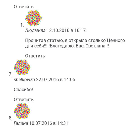
Ответить
Людмила
12.10.2016 в 16:17
Прочитав статью, я открыла столько Ценного
для себя!!!!!Благодарю, Вас, Светлана!!!
Ответить
shelkoviza
22.07.2016 в 14:05
Спасибо!
Ответить
Галина
10.07.2016 в 14:31