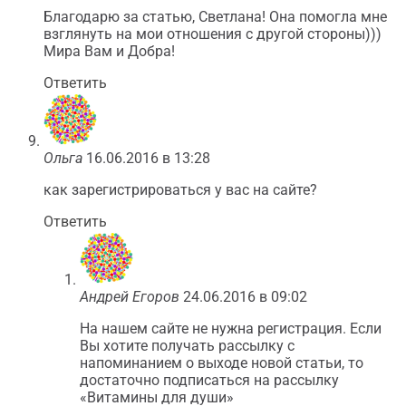
Благодарю за статью, Светлана! Она помогла мне
взглянуть на мои отношения с другой стороны)))
Мира Вам и Добра!
Ответить
Ольга
16.06.2016 в 13:28
как зарегистрироваться у вас на сайте?
Ответить
Андрей Егоров
24.06.2016 в 09:02
На нашем сайте не нужна регистрация. Если
Вы хотите получать рассылку с
напоминанием о выходе новой статьи, то
достаточно подписаться на рассылку
«Витамины для души»