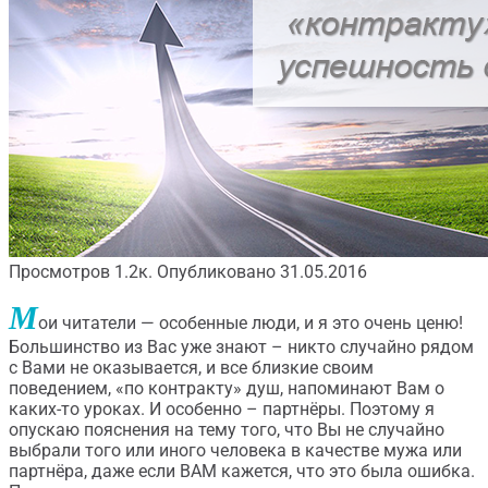
Просмотров
1.2к.
Опубликовано
31.05.2016
М
ои читатели — особенные люди, и я это очень ценю!
Большинство из Вас уже знают – никто случайно рядом
с Вами не оказывается, и все близкие своим
поведением, «по контракту» душ, напоминают Вам о
каких-то уроках. И особенно – партнёры. Поэтому я
опускаю пояснения на тему того, что Вы не случайно
выбрали того или иного человека в качестве мужа или
партнёра, даже если ВАМ кажется, что это была ошибка.