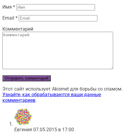
Имя
*
Email
*
Комментарий
Этот сайт использует Akismet для борьбы со спамом.
Узнайте, как обрабатываются ваши данные
комментариев
.
Евгения
07.05.2015 в 17:00