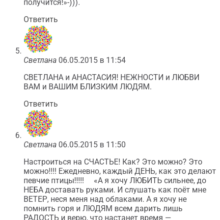
получится!»-))).
Ответить
Светлана
06.05.2015 в 11:54
СВЕТЛАНА и АНАСТАСИЯ! НЕЖНОСТИ и ЛЮБВИ
ВАМ и ВАШИМ БЛИЗКИМ ЛЮДЯМ.
Ответить
Светлана
06.05.2015 в 11:50
Настроиться на СЧАСТЬЕ! Как? Это можно? Это
можно!!!! Ежедневно, каждый ДЕНЬ, как это делают
певчие птицы!!!!! «А я хочу ЛЮБИТЬ сильнее, до
НЕБА доставать руками. И слушать как поёт мне
ВЕТЕР, неся меня над облаками. А я хочу не
помнить горя и ЛЮДЯМ всем дарить лишь
РАДОСТЬ и верю, что настанет время —