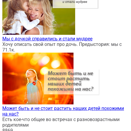
Мы с дочкой справились и стали мудрее
Хочу описать свой опыт про дочь. Предыстория: мы с
7
1.1к.
Может быть и не стоит растить наших детей похожими
на нас?
Есть кое-что общее во встречах с разновозрастными
родителями
8
869