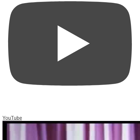
YouTube