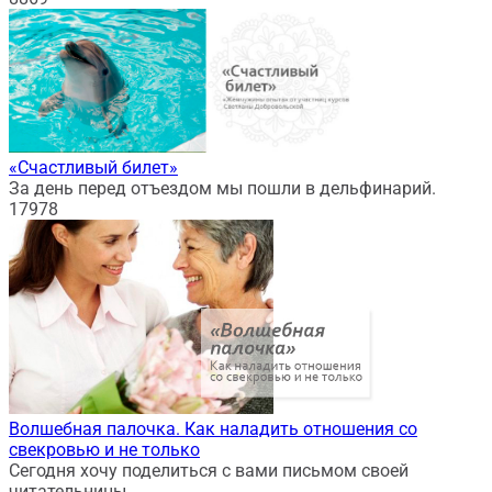
«Счастливый билет»
За день перед отъездом мы пошли в дельфинарий.
17
978
Волшебная палочка. Как наладить отношения со
свекровью и не только
Сегодня хочу поделиться с вами письмом своей
читательницы