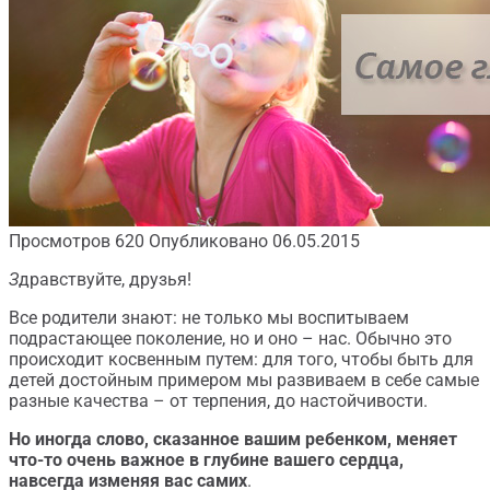
Просмотров
620
Опубликовано
06.05.2015
З
дравствуйте, друзья!
Все родители знают: не только мы воспитываем
подрастающее поколение, но и оно – нас. Обычно это
происходит косвенным путем: для того, чтобы быть для
детей достойным примером мы развиваем в себе самые
разные качества – от терпения, до настойчивости.
Но иногда слово, сказанное
вашим ребенком, меняет
что-то очень важное в глубине вашего сердца,
навсегда изменяя вас самих
.