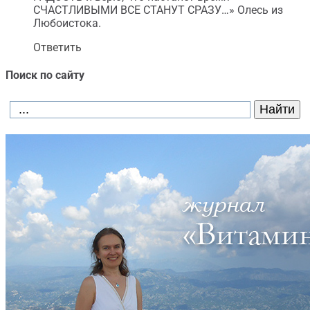
СЧАСТЛИВЫМИ ВСЕ СТАНУТ СРАЗУ…» Олесь из
Любоистока.
Ответить
Поиск по сайту