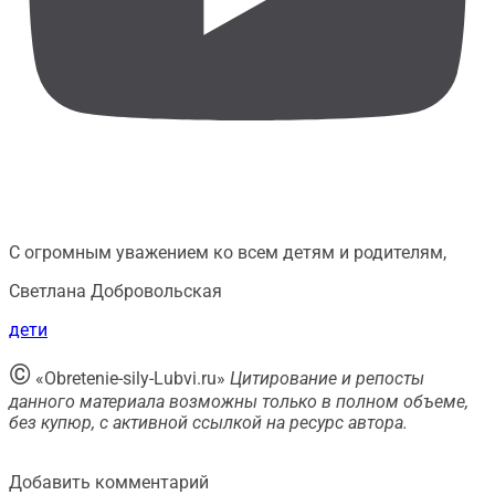
С огромным уважением ко всем детям и родителям,
Светлана Добровольская
дети
©
«Obretenie-sily-Lubvi.ru»
Цитирование и репосты
данного материала возможны только в полном объеме,
без купюр, с активной ссылкой на ресурс автора.
Добавить комментарий