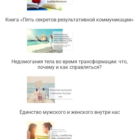
Книга «Пять секретов результативной коммуникации»
Недомогания тела во время трансформации: что,
почему и как справляться?
Единство мужского и женского внутри нас