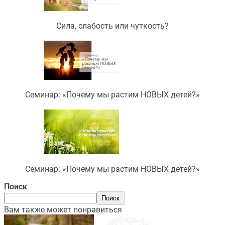
Сила, слабость или чуткость?
Семинар: «Почему мы растим НОВЫХ детей?»
Семинар: «Почему мы растим НОВЫХ детей?»
Поиск
Поиск
Вам также может понравиться