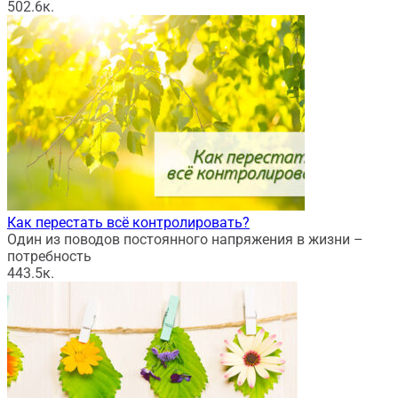
50
2.6к.
Как перестать всё контролировать?
Один из поводов постоянного напряжения в жизни –
потребность
44
3.5к.