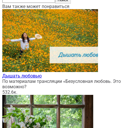
Вам также может понравиться
Дышать любовью
По материалам трансляции «Безусловная любовь. Это
возможно?
53
2.6к.