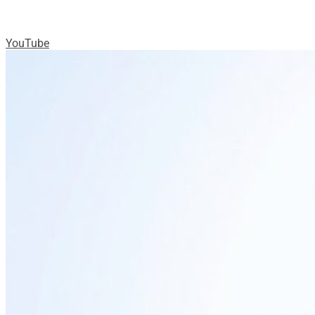
YouTube