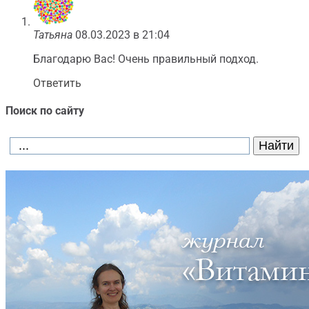
Татьяна
08.03.2023 в 21:04
Благодарю Вас! Очень правильный подход.
Ответить
Поиск по сайту