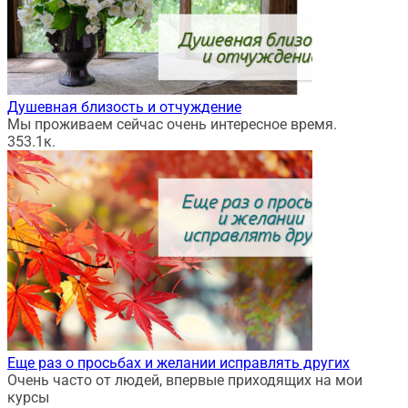
Душевная близость и отчуждение
Мы проживаем сейчас очень интересное время.
35
3.1к.
Еще раз о просьбах и желании исправлять других
Очень часто от людей, впервые приходящих на мои
курсы