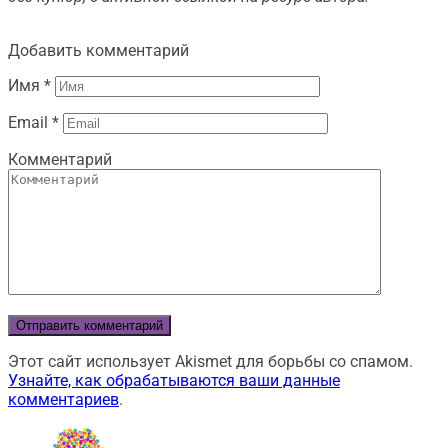
Добавить комментарий
Имя
*
Email
*
Комментарий
Этот сайт использует Akismet для борьбы со спамом.
Узнайте, как обрабатываются ваши данные
комментариев
.