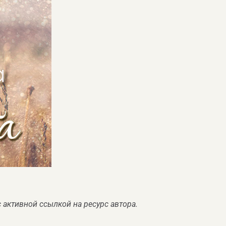
 активной ссылкой на ресурс автора.