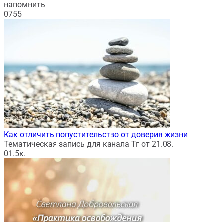
напомнить
0
755
Как отличить попустительство от доверия жизни
Тематическая запись для канала Тг от 21.08.
0
1.5к.