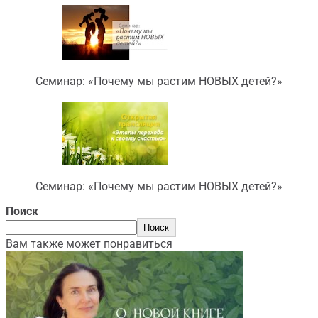
Семинар: «Почему мы растим НОВЫХ детей?»
Семинар: «Почему мы растим НОВЫХ детей?»
Поиск
Поиск
Вам также может понравиться