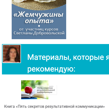
Книга «Пять секретов результативной коммуникации»