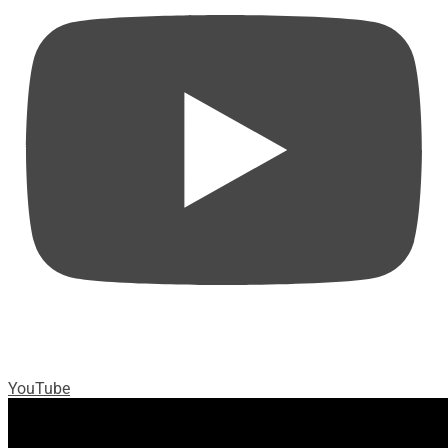
YouTube