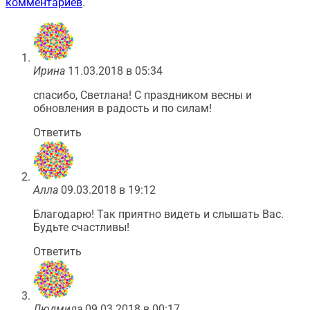
комментариев
.
Ирина
11.03.2018 в 05:34
спасибо, Светлана! С праздником весны и
обновления в радость и по силам!
Ответить
Алла
09.03.2018 в 19:12
Благодарю! Так приятно видеть и слышать Вас.
Будьте счастливы!
Ответить
Людмила
09.03.2018 в 00:17