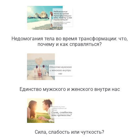
Недомогания тела во время трансформации: что,
почему и как справляться?
Единство мужского и женского внутри нас
Сила, слабость или чуткость?