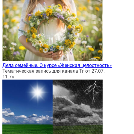
Дела семейные. О курсе «Женская целостность»
Тематическая запись для канала Тг от 27.07.
1
1.7к.