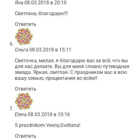
Яна
08.03.2018 в 20:10
Светлана, благодарю!!!
Ответить
Ольга
08.03.2018 в 15:11
Светочка, милая, я благодарю вас за всё, что вы
для нас делаете. Вы для меня словно путеводная
звезда. Яркая, светлая. С праздником вас и всю
вашу семью, процветания во всём!!
Ответить
Elena
08.03.2018 в 10:16
S prazdnikom Vesny,Svetlana!
Ответить