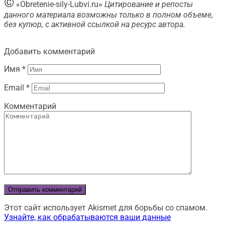
©
«Obretenie-sily-Lubvi.ru»
Цитирование и репосты
данного материала возможны только в полном объеме,
без купюр, с активной ссылкой на ресурс автора.
Добавить комментарий
Имя
*
Email
*
Комментарий
Этот сайт использует Akismet для борьбы со спамом.
Узнайте, как обрабатываются ваши данные