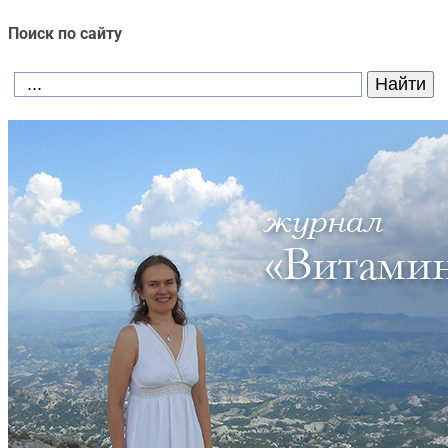
Поиск по сайту